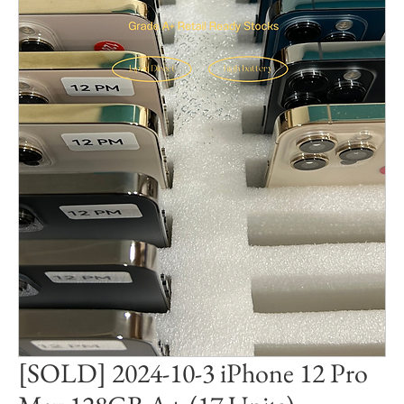
[SOLD] 2024-10-3 iPhone 12 Pro