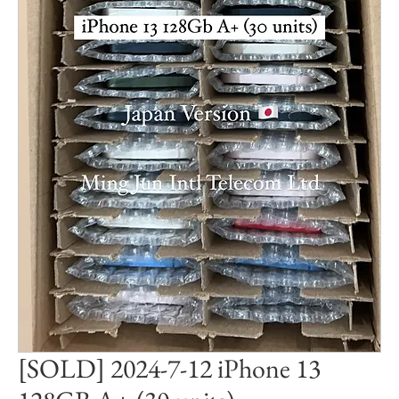
[SOLD] 2024-7-12 iPhone 13