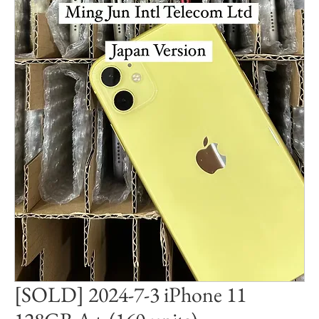
[SOLD] 2024-7-3 iPhone 11