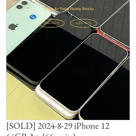
[SOLD] 2024-8-29 iPhone 12