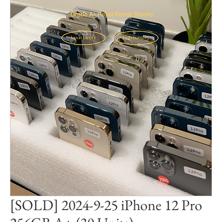
[SOLD] 2024-9-25 iPhone 12 Pro