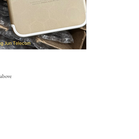
 above